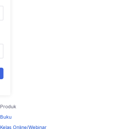
Produk
Buku
Kelas Online/Webinar