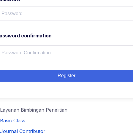
assword confirmation
Register
Layanan Bimbingan Penelitian
Basic Class
Journal Contributor