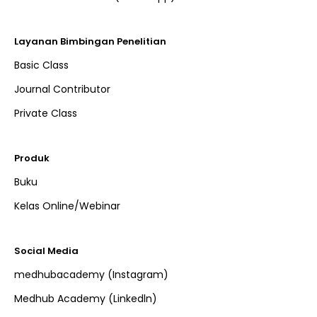
Layanan Bimbingan Penelitian
Basic Class
Journal Contributor
Private Class
Produk
Buku
Kelas Online/Webinar
Social Media
medhubacademy (Instagram)
Medhub Academy (Linkedln)