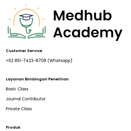
Customer Service
+62 851-7423-8708 (Whatsapp)​
Layanan Bimbingan Penelitian
Basic Class
Journal Contributor
Private Class
Produk